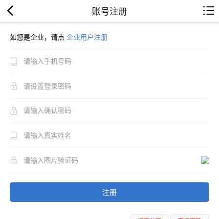
账号注册
如您是企业，请点
企业用户注册
注册