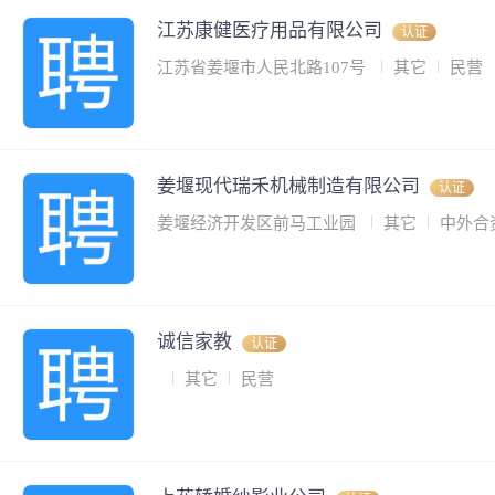
江苏康健医疗用品有限公司
认证
江苏省姜堰市人民北路107号
其它
民营
姜堰现代瑞禾机械制造有限公司
认证
姜堰经济开发区前马工业园
其它
中外合
诚信家教
认证
其它
民营