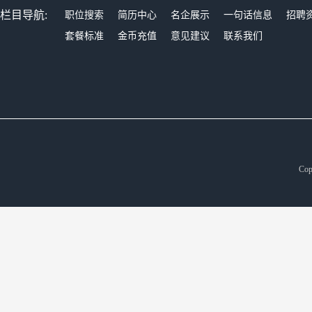
栏目导航:
职位搜索
简历中心
名企展示
一句话信息
招聘
套餐标准
金币充值
意见建议
联系我们
Cop