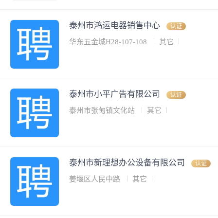
泰州市鸿运电器销售中心
认证
华东五金城H28-107-108
其它
泰州市小平广告有限公司
认证
泰州市张甸镇文化站
其它
泰州市新理想办公设备有限公司
认证
姜堰区人民中路
其它