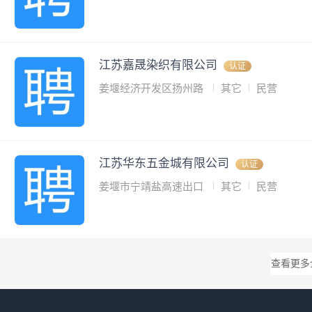
江苏嘉晟染织有限公司
认证
姜堰经济开发区扬州路
其它
民营
江苏华东五金城有限公司
认证
姜堰市宁靖盐高速出口
其它
民营
查看更多