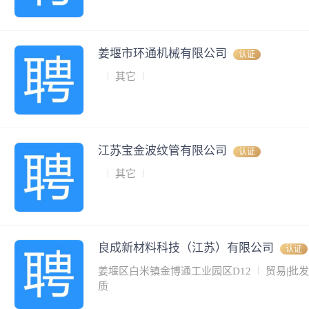
姜堰市环通机械有限公司
认证
其它
江苏宝金波纹管有限公司
认证
其它
良成新材料科技（江苏）有限公司
认证
姜堰区白米镇金博通工业园区D12
贸易|批发
质