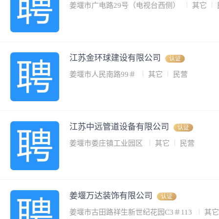
姜堰市广电路29号（电视台西侧）
其它
江苏金环球建设有限公司
认证
姜堰市人民南路99＃
其它
民营
江苏中远管道设备有限公司
认证
姜堰市娄庄镇工业园区
其它
民营
姜堰万达装饰有限公司
认证
姜堰市古田路祥生新世纪花园C3＃113
其它